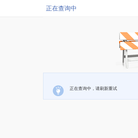
正在查询中
正在查询中，请刷新重试