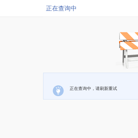
正在查询中
正在查询中，请刷新重试