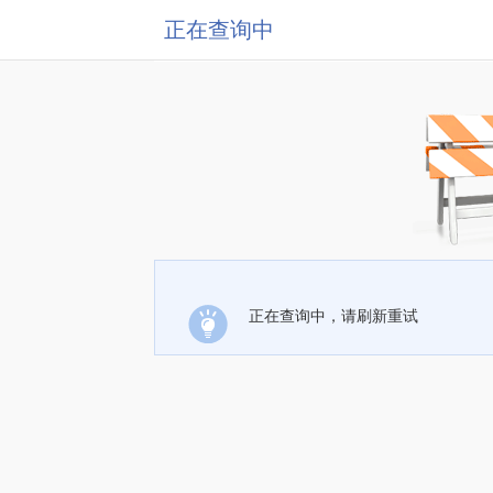
正在查询中
正在查询中，请刷新重试