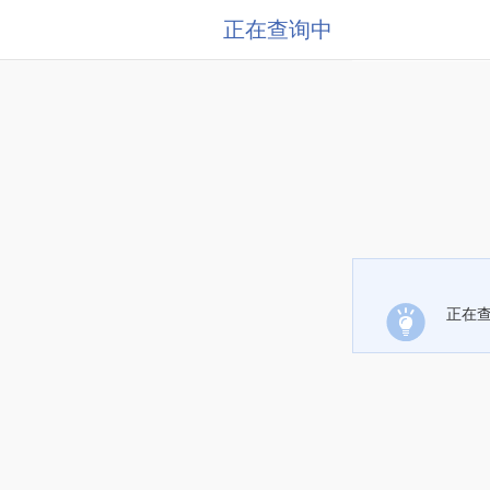
正在查询中
正在