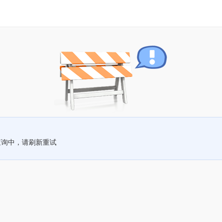
查询中，请刷新重试