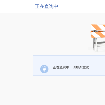
正在查询中
正在查询中，请刷新重试