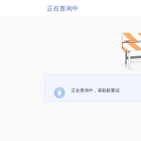
正在查询中
正在查询中，请刷新重试