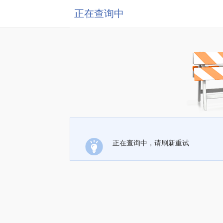
正在查询中
正在查询中，请刷新重试