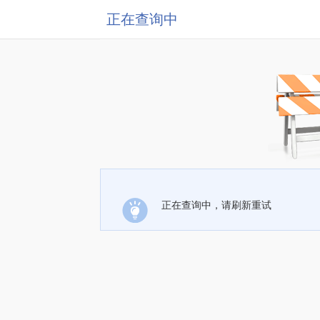
正在查询中
正在查询中，请刷新重试